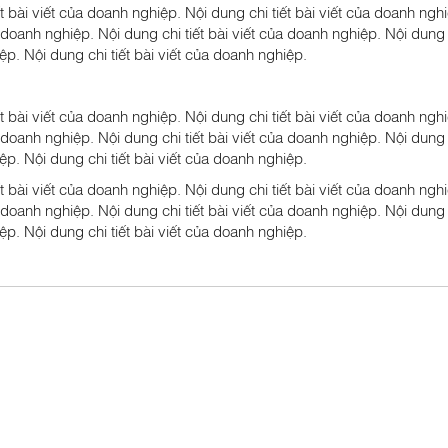
ết bài viết của doanh nghiệp. Nội dung chi tiết bài viết của doanh ngh
a doanh nghiệp. Nội dung chi tiết bài viết của doanh nghiệp. Nội dung ch
ệp. Nội dung chi tiết bài viết của doanh nghiệp.
ết bài viết của doanh nghiệp. Nội dung chi tiết bài viết của doanh ngh
a doanh nghiệp. Nội dung chi tiết bài viết của doanh nghiệp. Nội dung ch
ệp. Nội dung chi tiết bài viết của doanh nghiệp.
ết bài viết của doanh nghiệp. Nội dung chi tiết bài viết của doanh ngh
a doanh nghiệp. Nội dung chi tiết bài viết của doanh nghiệp. Nội dung ch
ệp. Nội dung chi tiết bài viết của doanh nghiệp.