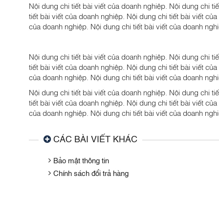
Nội dung chi tiết bài viết của doanh nghiệp. Nội dung chi ti
tiết bài viết của doanh nghiệp. Nội dung chi tiết bài viết củ
của doanh nghiệp. Nội dung chi tiết bài viết của doanh nghi
Nội dung chi tiết bài viết của doanh nghiệp. Nội dung chi ti
tiết bài viết của doanh nghiệp. Nội dung chi tiết bài viết củ
của doanh nghiệp. Nội dung chi tiết bài viết của doanh nghi
Nội dung chi tiết bài viết của doanh nghiệp. Nội dung chi ti
tiết bài viết của doanh nghiệp. Nội dung chi tiết bài viết củ
của doanh nghiệp. Nội dung chi tiết bài viết của doanh nghi
CÁC BÀI VIẾT KHÁC
Bảo mật thông tin
Chính sách đổi trả hàng