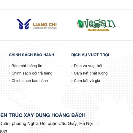
CHÍNH SÁCH BẢO HÀNH
DỊCH VỤ VƯỢT TRỘI
Bảo mật thông tin
Dịch vụ vượt trội
Chính sách đổi trả hàng
Cam kết chất lượng
Chính sách bảo hành
Cam kết về giá
IẾN TRÚC XÂY DỰNG HOÀNG BÁCH
Quân, phường Nghĩa Đô, quận Cầu Giấy, Hà Nội
883