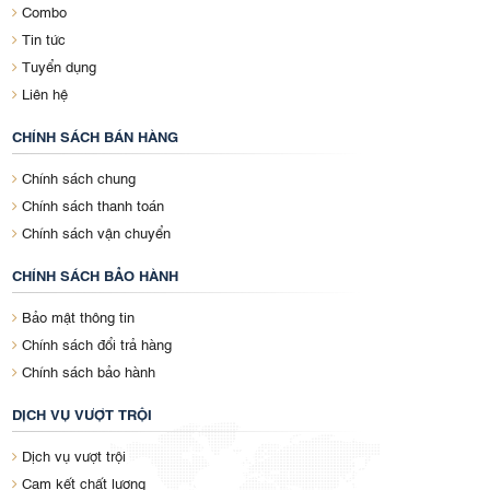
Combo
Tin tức
Tuyển dụng
Liên hệ
CHÍNH SÁCH BÁN HÀNG
Chính sách chung
Chính sách thanh toán
Chính sách vận chuyển
CHÍNH SÁCH BẢO HÀNH
Bảo mật thông tin
Chính sách đổi trả hàng
Chính sách bảo hành
DỊCH VỤ VƯỢT TRỘI
Dịch vụ vượt trội
Cam kết chất lượng